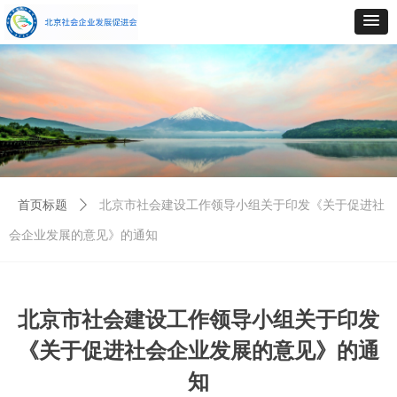
首页标题
ꄲ
北京市社会建设工作领导小组关于印发《关于促进社
会企业发展的意见》的通知
北京市社会建设工作领导小组关于印发
《关于促进社会企业发展的意见》的通
知