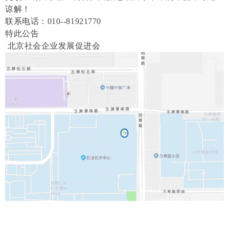
谅解！
联系电话：
0
10--
81921770
特此公告
北京社会企业发展促进会