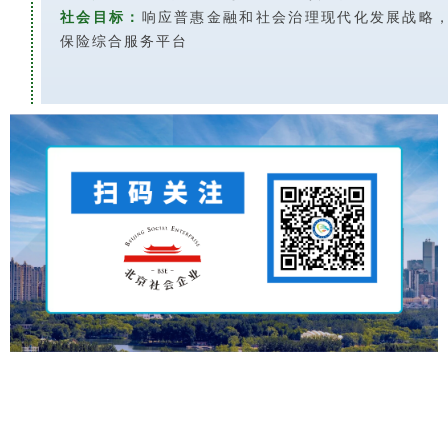
社会目标：
响应普惠金融和社会治理现代化发展战略，
保险综合服务平台