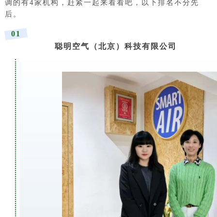
调的有4家机构，赶紧一起来看看吧，以下排名不分先
后。
01
聪明空气（北京）科技有限公司