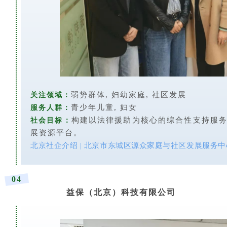
弱势群体, 妇幼家庭, 社区发展
关注领域：
青少年儿童, 妇女
服务人群：
构建以法律援助为核心的综合性支持服
社会目标：
展资源平台。
北京社企介绍 | 北京市东城区源众家庭与社区发展服务中
04
益保（北京）科技有限公司