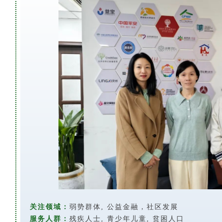
关注领域：
弱势群体, 公益金融，社区发展
服务人群：
残疾人士,
青少年儿童, 贫困人口