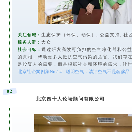
生态保护（环保、动保）, 公益支持, 社
关注领域：
大众
服务人群：
通过研发高效可负担的空气净化器和公
社会目标：
的真相，帮助更多人抵抗空气污染的危害。我们存
足投资人的需要，而是根据社会和环境的需求，让
北京社企案例集No.14 | 聪明空气：清洁空气不是奢侈品
02
北京四十人论坛顾问有限公司