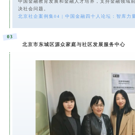
中国金融教育发展和金融人才培养，支持金融领域
决社会问题。
北京社企案例集04 | 中国金融四十人论坛：智库
03
北京市东城区源众家庭与社区发展服务中心