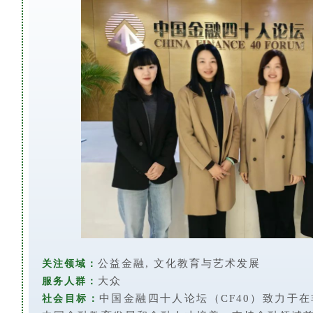
公益金融, 文化教育与艺术发展
关注领域：
大众
服务人群：
中国金融四十人论坛（CF40）致力于
社会目标：