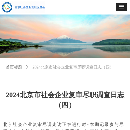
首页标题
ꄲ
2024北京市社会企业复审尽职调查日志（四）
2024北京市社会企业复审尽职调查日志
（四）
北京社会企业复审尽调走访正在进行时~本期记录参与尽